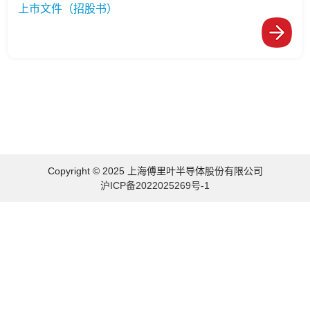
上市文件（招股书）
Copyright © 2025 上海傅里叶半导体股份有限公司
沪ICP备2022025269号-1