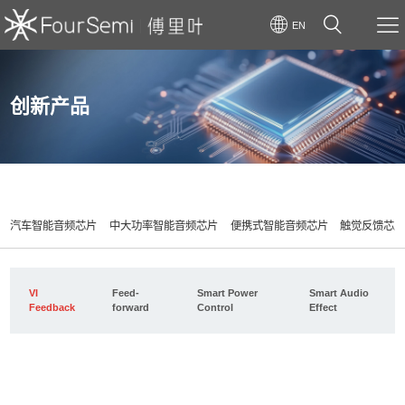
EN
创新产品
汽车智能音频芯片
中大功率智能音频芯片
便携式智能音频芯片
触觉反馈芯
VI
Feed-
Smart Power
Smart Audio
Feedback
forward
Control
Effect