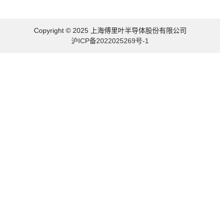
Copyright © 2025 上海傅里叶半导体股份有限公司
沪ICP备2022025269号-1